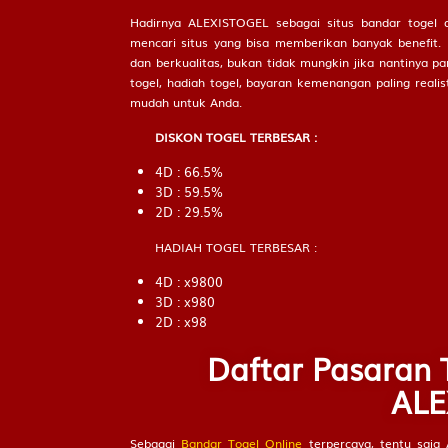
- Prahasta
Hadirnya ALEXISTOGEL sebagai situs bandar togel d
mencari situs yang bisa memberikan banyak benefit.
dan berkualitas, bukan tidak mungkin jika nantinya 
44
Hidung Bel
togel, hadiah togel, bayaran kemenangan paling reali
Meja - Arj
mudah untuk Anda.
DISKON TOGEL TERBESAR :
45
Udang ke
4D : 66.5%
46
Langit
3D : 59.5%
2D : 29.5%
47
Tanah
HADIAH TOGEL TERBESAR :
48
Gula
4D : x9800
49
Obat
3D : x980
2D : x98
50
Ahli Nujum
Daftar Pasaran T
51
Air Gripe
ALE
52
Air Panas
53
Alat Tulis 
Sebagai
Bandar Togel Online
terpercaya, tentu saja