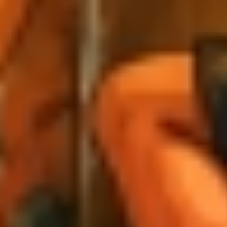
214
Suami Istri
Lemari - R
215
Jendral Wa
Mata - Tim
216
Wali Kota -
Togog
217
Orang Kaya
Semangka 
218
Jendral Se
Jeruk Bali
219
Gembala Ku