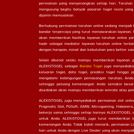
permainan yang menyenangkan setiap hari. Taruhan 
mengusung begitu banyak pasaran togel resmi yang
dijamin memuaskan.
38
Orang Gila 
Buriswara
Berhubung permainan taruhan online sedang menjadi tr
bandar terpercaya yang turut menawarakan layanan. 
akan memberikan fasilitas layanan taruhan online ya
39
Siluman Ai
hadir sebagai mediator layanan taruhan online terbai
Toples - W
dengan harapan, minat dan kebutuhan para bettor saat 
Selain dikenal selalu mampu memberikan layanan p
40
Putri Kipas
ALEXISTOGEL sebagai
Bandar Togel
juga menyediakan 
Apokat,Alpu
keluaran togel, data togel, prediksi togel hingga
mengalami kebingungan pemasangan taruhan, Anda b
sehingga peluang kemenangan Anda semakin besar
41
Petani - Pe
disediakan akan mampu memberikan winrate atau pelu
- Irawan
ALEXISTOGEL juga menyediakan permainan slot online g
Pragmatic Slot, PGSoft, GMW, Microgaming, Habanero, T
42
Prajurit -
bekerja sama sehingga setiap harinya ALEXISTOGEL da
- Citrayud
untuk Anda. ALEXISTOGEL juga turut memberikan l
kemenangan Anda. Tidak kalah menarik, permainan Li
hari untuk Anda dengan Live Dealer yang akan menjad
43
Raksasa - T