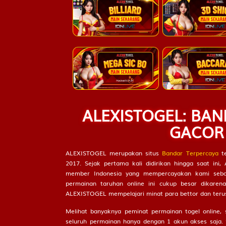
32
Kepala Desa
Ceret - Se
33
Penipu - K
Aswatama
34
Ibu Suri - 
ALEXISTOGEL: BAN
Kunti
GACOR
35
Budha - Ka
Bagaspati
ALEXISTOGEL merupakan situs
Bandar Terpercaya
te
2017. Sejak pertama kali didirikan hingga saat in
member Indonesia yang mempercayakan kami sebaga
36
Wanita Sihi
permainan taruhan online ini cukup besar dikarena
Pintu - Sa
ALEXISTOGEL mempelajari minat para bettor dan teru
Melihat banyaknya peminat permainan togel online, 
37
Dewa Maut 
seluruh permainan hanya dengan 1 akun akses saja. S
- Rokok - 