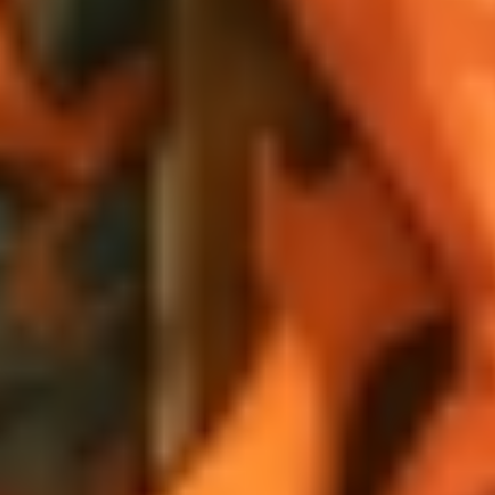
220
Dewi Mega 
- Piring - 
221
Pemabuk - 
- Ember -
222
Penjilat -
- Durna
223
Kwan Kong 
Pen - P.Sa
224
Penjaga Ma
Lengkeng -