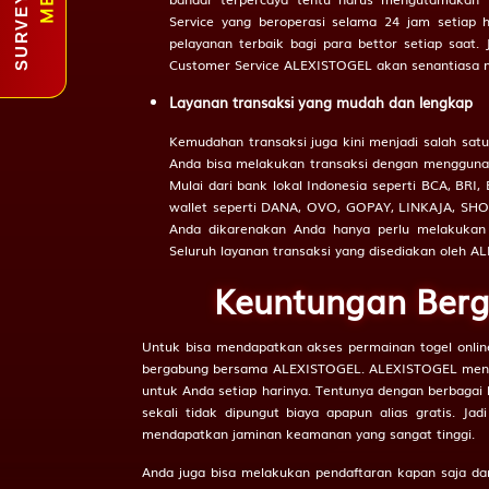
138
Tas Ravia
Service yang beroperasi selama 24 jam setiap 
pelayanan terbaik bagi para bettor setiap saat.
139
Tas Kulit
Customer Service ALEXISTOGEL akan senantiasa m
140
Berak
Layanan transaksi yang mudah dan lengkap
141
Tas Kertas
Kemudahan transaksi juga kini menjadi salah satu
Anda bisa melakukan transaksi dengan menggunak
142
Beras
Mulai dari bank lokal Indonesia seperti BCA, 
143
Berciuman
wallet seperti DANA, OVO, GOPAY, LINKAJA, SHO
Anda dikarenakan Anda hanya perlu melakukan 
144
Tapis
Seluruh layanan transaksi yang disediakan oleh A
Keuntungan Berg
145
Berenang
146
Beri Maka
Untuk bisa mendapatkan akses permainan togel online,
147
Beri Minu
bergabung bersama ALEXISTOGEL. ALEXISTOGEL mengha
untuk Anda setiap harinya. Tentunya dengan berbagai
148
Beri Pada 
sekali tidak dipungut biaya apapun alias gratis. Ja
mendapatkan jaminan keamanan yang sangat tinggi.
149
Beri Sedek
Anda juga bisa melakukan pendaftaran kapan saja da
150
Berjalan