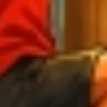
196
Drakula - 
Rok - Beta
197
Penjual Sil
Taxi,Taksi
198
Raja Kera -
Dokar - K
199
Pertapa - 
Rd Seta
200
Budak - Ik
Limbuk
201
Putra Raja
Kaos - Rd