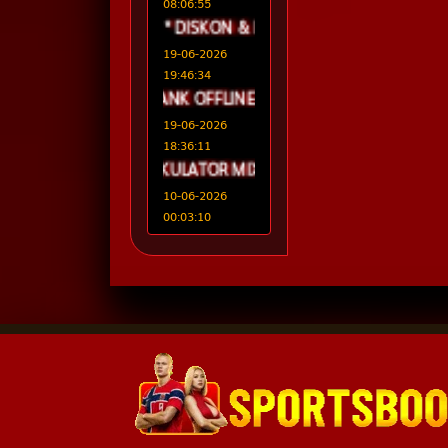
08:06:55
Destarata
* DISKON & HADIAH TOGEL *
19-06-2026
19:46:34
15
Pendeta Wa
*JADWAL BANK OFFLINE
Manggis -
19-06-2026
18:36:11
16
Orang Bong
* KALKULATOR MIX PARLAY *
Anggur - B
10-06-2026
00:03:10
17
Penolong - 
18
Putri Raja
Engsel - D
19
Kekasih - 
- Narasum